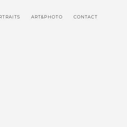
RTRAITS
ART&PHOTO
CONTACT