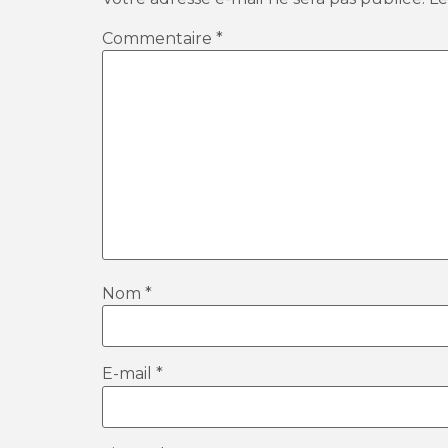
Commentaire
*
Nom
*
E-mail
*