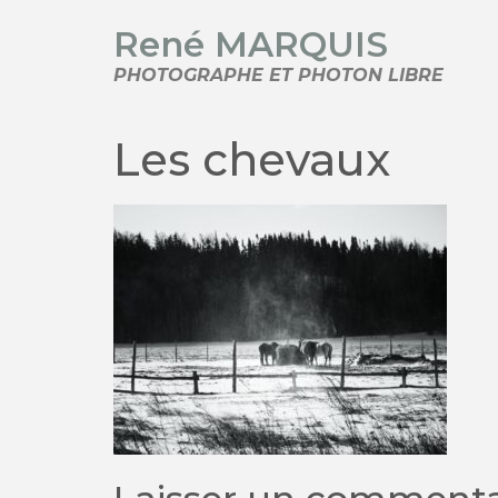
René MARQUIS
PHOTOGRAPHE ET PHOTON LIBRE
Les chevaux