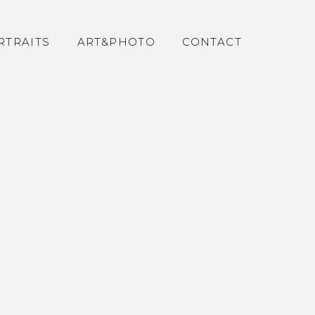
RTRAITS
ART&PHOTO
CONTACT