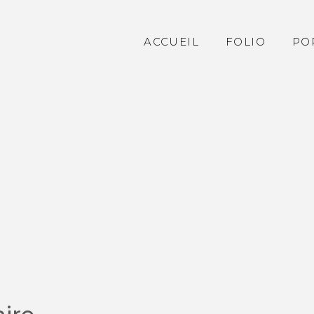
ACCUEIL
FOLIO
PO