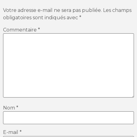
Votre adresse e-mail ne sera pas publiée.
Les champs
obligatoires sont indiqués avec
*
Commentaire
*
Nom
*
E-mail
*