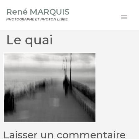
René MARQUIS
PHOTOGRAPHE ET PHOTON LIBRE
Le quai
Laisser un commentaire