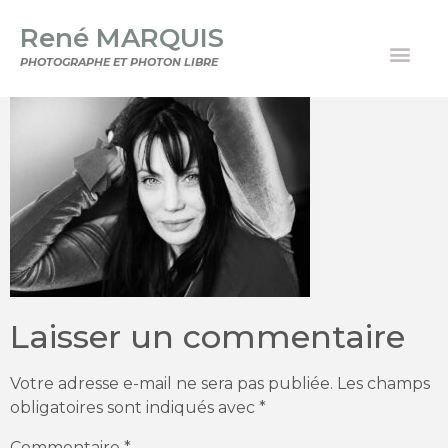
René MARQUIS
PHOTOGRAPHE ET PHOTON LIBRE
Laisser un commentaire
Votre adresse e-mail ne sera pas publiée.
Les champs
obligatoires sont indiqués avec
*
Commentaire
*