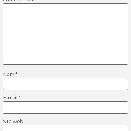
Nom
*
E-mail
*
Site web