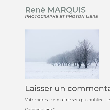
René MARQUIS
PHOTOGRAPHE ET PHOTON LIBRE
Laisser un commenta
Votre adresse e-mail ne sera pas publiée.
Le
Commentaire
*