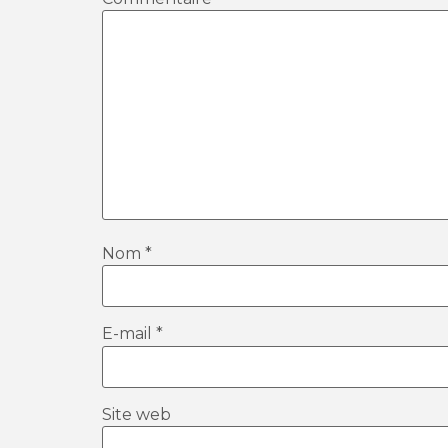
Nom
*
E-mail
*
Site web