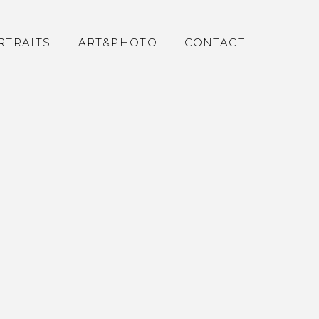
RTRAITS
ART&PHOTO
CONTACT