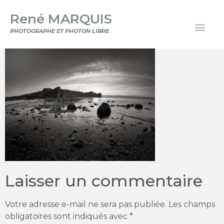
René MARQUIS
PHOTOGRAPHE ET PHOTON LIBRE
Laisser un commentaire
Votre adresse e-mail ne sera pas publiée.
Les champs
obligatoires sont indiqués avec
*