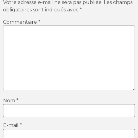
Votre adresse e-mail ne sera pas publiée.
Les champs
obligatoires sont indiqués avec
*
Commentaire
*
Nom
*
E-mail
*