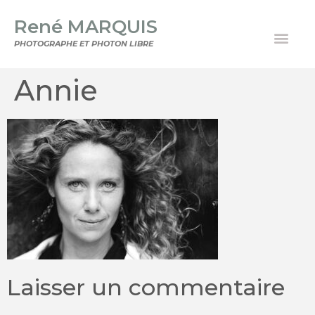
René MARQUIS
PHOTOGRAPHE ET PHOTON LIBRE
Annie
Laisser un commentaire