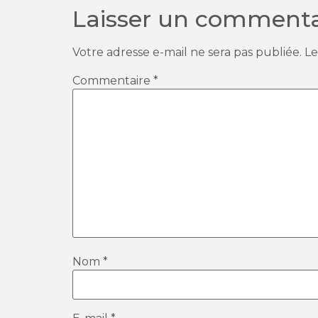
Laisser un commenta
Votre adresse e-mail ne sera pas publiée.
Le
Commentaire
*
Nom
*