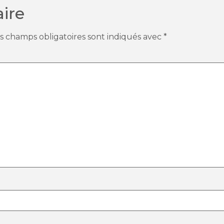
ire
s champs obligatoires sont indiqués avec
*