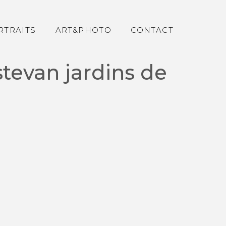
RTRAITS
ART&PHOTO
CONTACT
stevan jardins de