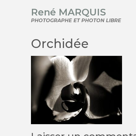
René MARQUIS
PHOTOGRAPHE ET PHOTON LIBRE
Orchidée