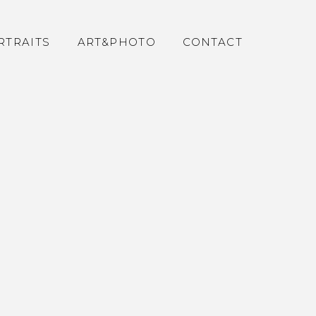
RTRAITS
ART&PHOTO
CONTACT