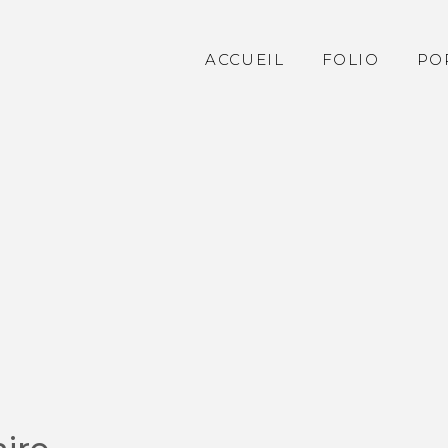
ACCUEIL
FOLIO
PO