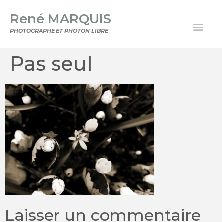
René MARQUIS
PHOTOGRAPHE ET PHOTON LIBRE
Pas seul
Laisser un commentaire