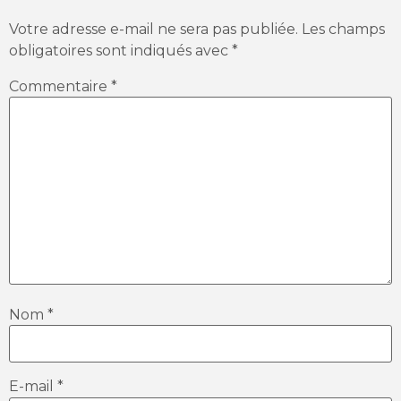
Votre adresse e-mail ne sera pas publiée.
Les champs
obligatoires sont indiqués avec
*
Commentaire
*
Nom
*
E-mail
*