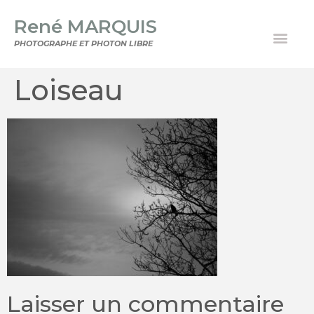
René MARQUIS
PHOTOGRAPHE ET PHOTON LIBRE
Loiseau
Laisser un commentaire