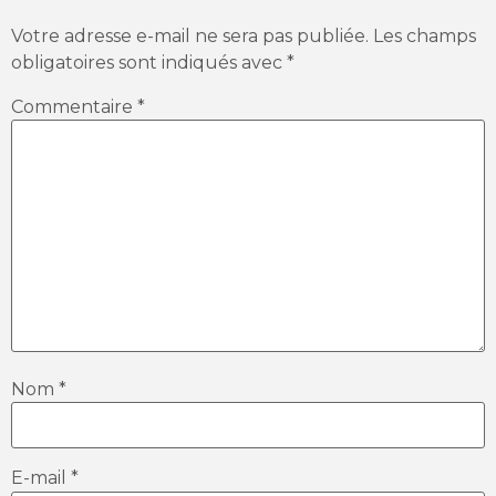
Votre adresse e-mail ne sera pas publiée.
Les champs
obligatoires sont indiqués avec
*
Commentaire
*
Nom
*
E-mail
*