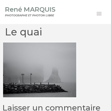
René MARQUIS
PHOTOGRAPHE ET PHOTON LIBRE
Le quai
Laisser un commentaire