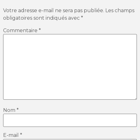
Votre adresse e-mail ne sera pas publiée.
Les champs
obligatoires sont indiqués avec
*
Commentaire
*
Nom
*
E-mail
*