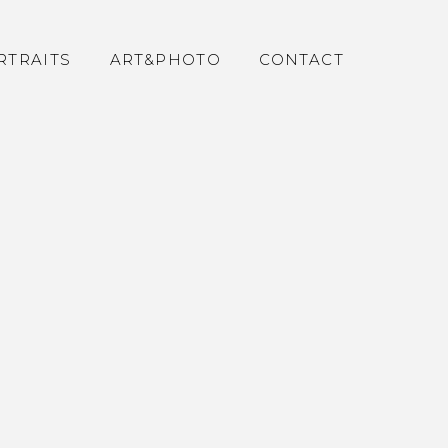
RTRAITS
ART&PHOTO
CONTACT