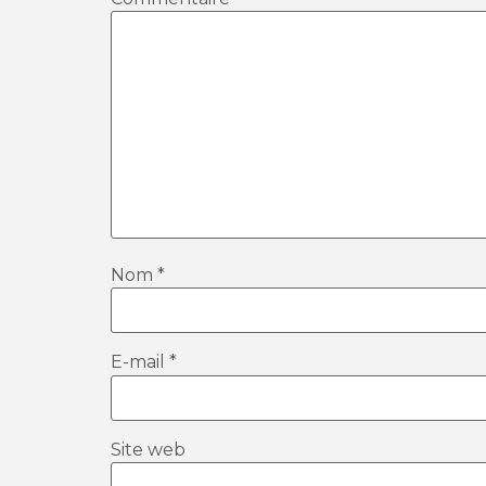
Nom
*
E-mail
*
Site web