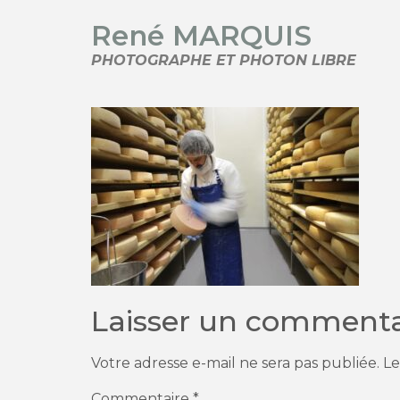
René MARQUIS
PHOTOGRAPHE ET PHOTON LIBRE
Laisser un commenta
Votre adresse e-mail ne sera pas publiée.
Le
Commentaire
*