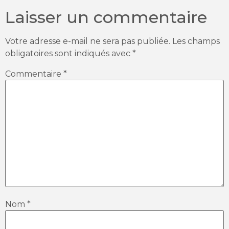
Laisser un commentaire
Votre adresse e-mail ne sera pas publiée.
Les champs
obligatoires sont indiqués avec
*
Commentaire
*
Nom
*