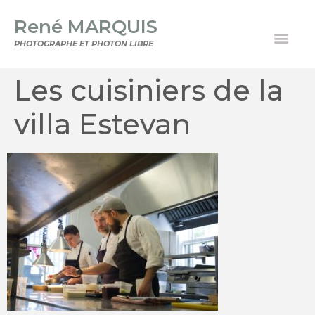
René MARQUIS
PHOTOGRAPHE ET PHOTON LIBRE
Les cuisiniers de la
villa Estevan