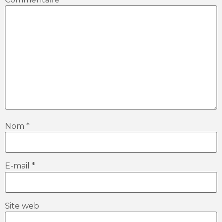
Nom
*
E-mail
*
Site web