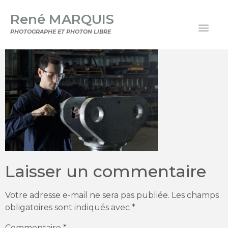
René MARQUIS
PHOTOGRAPHE ET PHOTON LIBRE
Laisser un commentaire
Votre adresse e-mail ne sera pas publiée.
Les champs
obligatoires sont indiqués avec
*
Commentaire
*