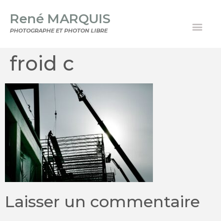
René MARQUIS
PHOTOGRAPHE ET PHOTON LIBRE
froid c
Laisser un commentaire