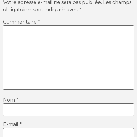
Votre adresse e-mail ne sera pas publiée.
Les champs
obligatoires sont indiqués avec
*
Commentaire
*
Nom
*
E-mail
*