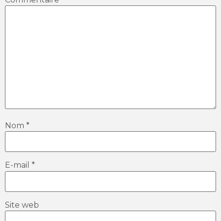
Nom
*
E-mail
*
Site web