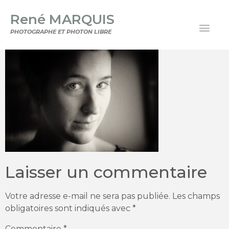
René MARQUIS
PHOTOGRAPHE ET PHOTON LIBRE
Laisser un commentaire
Votre adresse e-mail ne sera pas publiée.
Les champs
obligatoires sont indiqués avec
*
Commentaire
*