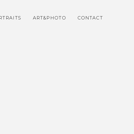
RTRAITS
ART&PHOTO
CONTACT