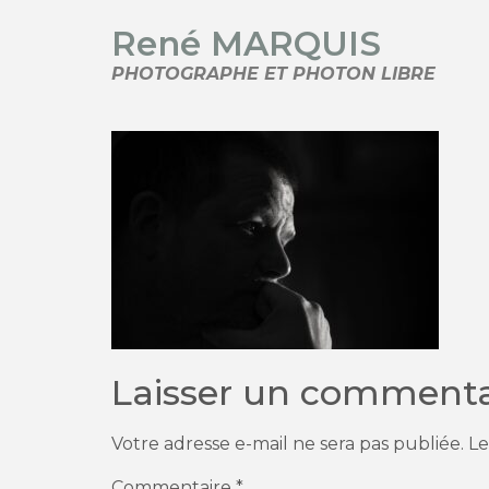
René MARQUIS
PHOTOGRAPHE ET PHOTON LIBRE
Laisser un commenta
Votre adresse e-mail ne sera pas publiée.
Le
Commentaire
*