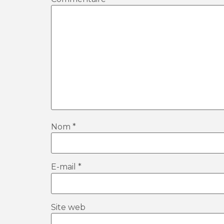
Nom
*
E-mail
*
Site web